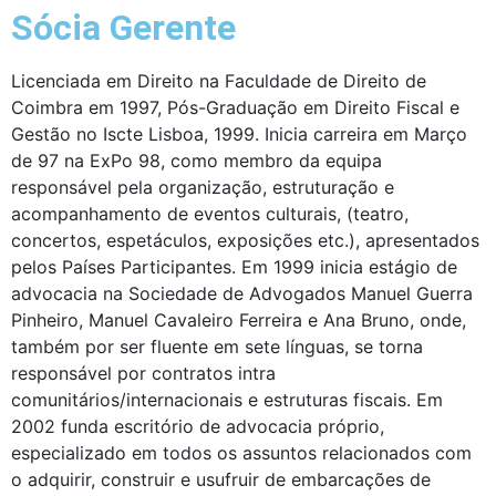
Sócia Gerente
Licenciada em Direito na Faculdade de Direito de
Coimbra em 1997, Pós-Graduação em Direito Fiscal e
Gestão no Iscte Lisboa, 1999. Inicia carreira em Março
de 97 na ExPo 98, como membro da equipa
responsável pela organização, estruturação e
acompanhamento de eventos culturais, (teatro,
concertos, espetáculos, exposições etc.), apresentados
pelos Países Participantes. Em 1999 inicia estágio de
advocacia na Sociedade de Advogados Manuel Guerra
Pinheiro, Manuel Cavaleiro Ferreira e Ana Bruno, onde,
também por ser fluente em sete línguas, se torna
responsável por contratos intra
comunitários/internacionais e estruturas fiscais. Em
2002 funda escritório de advocacia próprio,
especializado em todos os assuntos relacionados com
o adquirir, construir e usufruir de embarcações de