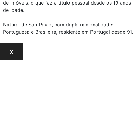
de imóveis, o que faz a título pessoal desde os 19 anos
de idade.
Natural de São Paulo, com dupla nacionalidade:
Portuguesa e Brasileira, residente em Portugal desde 91.
X