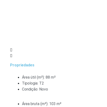
Propriedades
Área útil (m²): 88 m²
Tipologia: T2
Condição: Novo
Área bruta (m²): 103 m²