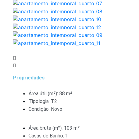
Propriedades
Área útil (m²): 88 m²
Tipologia: T2
Condição: Novo
Área bruta (m²): 103 m²
Casas de Banho: 1