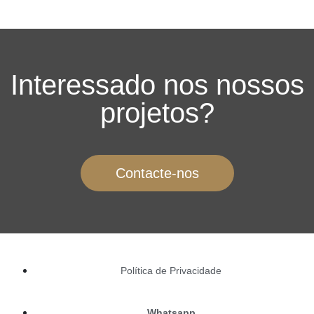
Interessado nos nossos
projetos?
Contacte-nos
Política de Privacidade
Whatsapp