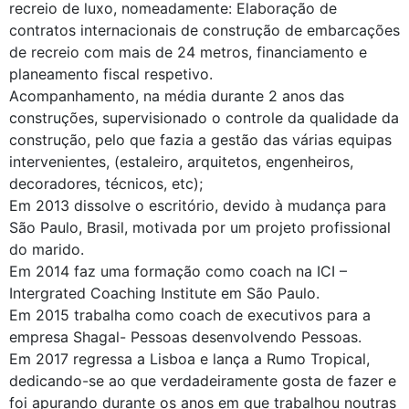
recreio de luxo, nomeadamente: Elaboração de
contratos internacionais de construção de embarcações
de recreio com mais de 24 metros, financiamento e
planeamento fiscal respetivo.
Acompanhamento, na média durante 2 anos das
construções, supervisionado o controle da qualidade da
construção, pelo que fazia a gestão das várias equipas
intervenientes, (estaleiro, arquitetos, engenheiros,
decoradores, técnicos, etc);
Em 2013 dissolve o escritório, devido à mudança para
São Paulo, Brasil, motivada por um projeto profissional
do marido.
Em 2014 faz uma formação como coach na ICI –
Intergrated Coaching Institute em São Paulo.
Em 2015 trabalha como coach de executivos para a
empresa Shagal- Pessoas desenvolvendo Pessoas.
Em 2017 regressa a Lisboa e lança a Rumo Tropical,
dedicando-se ao que verdadeiramente gosta de fazer e
foi apurando durante os anos em que trabalhou noutras