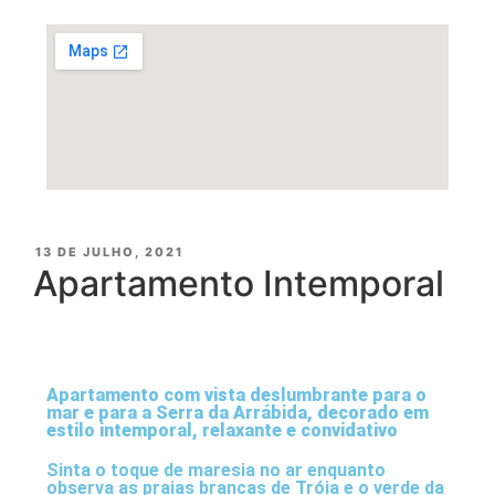
13 DE JULHO, 2021
Apartamento Intemporal
Apartamento com vista deslumbrante para o
mar e para a Serra da Arrábida, decorado em
estilo intemporal, relaxante e convidativo
Sinta o toque de maresia no ar enquanto
observa as praias brancas de Tróia e o verde da