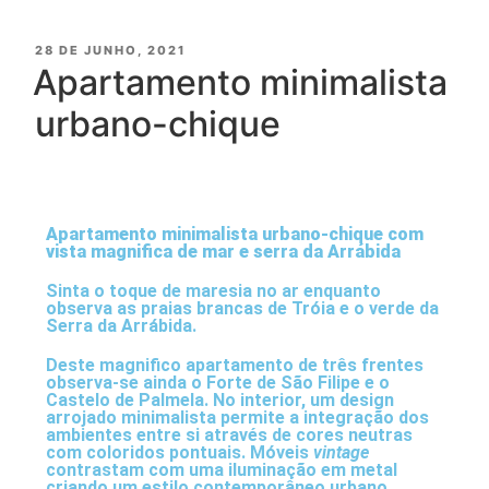
28 DE JUNHO, 2021
Apartamento minimalista
urbano-chique
Apartamento minimalista urbano-chique com
vista magnifica de mar e serra da Arrábida
Sinta o toque de maresia no ar enquanto
observa as praias brancas de Tróia e o verde da
Serra da Arrábida.
Deste magnifico apartamento de três frentes
observa-se ainda o Forte de São Filipe e o
Castelo de Palmela. No interior, um design
arrojado minimalista permite a integração dos
ambientes entre si através de cores neutras
com coloridos pontuais. Móveis
vintage
contrastam com uma iluminação em metal
criando um estilo contemporâneo urbano