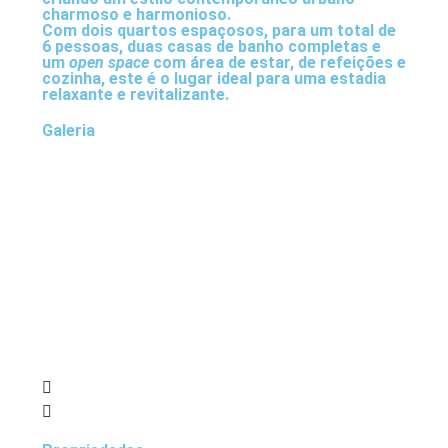
charmoso e harmonioso.
Com dois quartos espaçosos, para um total de
6 pessoas, duas casas de banho completas e
um
open space
com área de estar, de refeições e
cozinha, este é o lugar ideal para uma estadia
relaxante e revitalizante.
Galeria