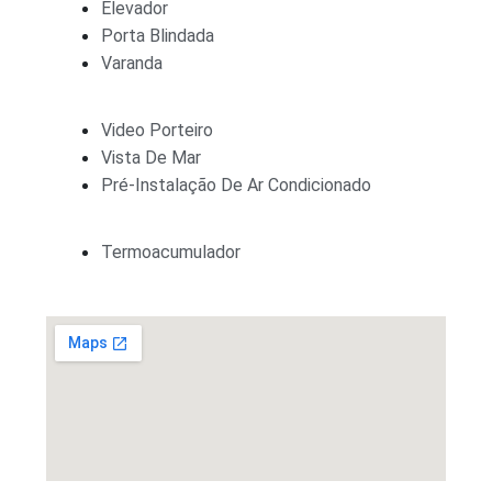
Elevador
Porta Blindada
Varanda
Video Porteiro
Vista De Mar
Pré-Instalação De Ar Condicionado
Termoacumulador