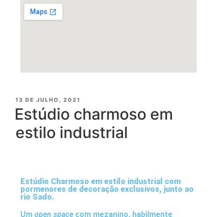
13 DE JULHO, 2021
Estúdio charmoso em
estilo industrial
Estúdio Charmoso em estilo industrial com
pormenores de decoração exclusivos, junto ao
rio Sado.
Um
open space
com mezanino, habilmente