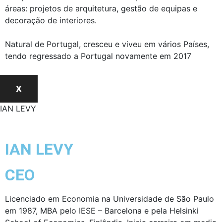
áreas: projetos de arquitetura, gestão de equipas e
decoração de interiores.
Natural de Portugal, cresceu e viveu em vários Países,
tendo regressado a Portugal novamente em 2017
X
IAN LEVY
IAN LEVY
CEO
Licenciado em Economia na Universidade de São Paulo
em 1987, MBA pelo IESE – Barcelona e pela Helsinki