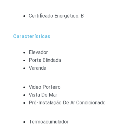
Certificado Energético: B
Características
Elevador
Porta Blindada
Varanda
Video Porteiro
Vista De Mar
Pré-Instalação De Ar Condicionado
Termoacumulador