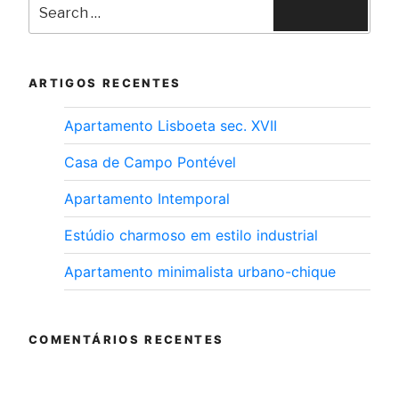
ARTIGOS RECENTES
Apartamento Lisboeta sec. XVII
Casa de Campo Pontével
Apartamento Intemporal
Estúdio charmoso em estilo industrial
Apartamento minimalista urbano-chique
COMENTÁRIOS RECENTES