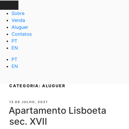
Sobre
Venda
Aluguer
Contatos
PT
EN
PT
EN
CATEGORIA:
ALUGUER
13 DE JULHO, 2021
Apartamento Lisboeta
sec. XVII