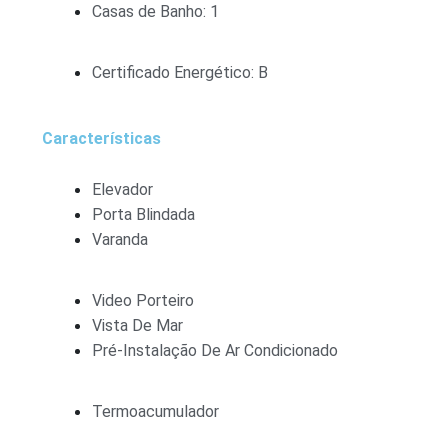
Casas de Banho: 1
Certificado Energético: B
Características
Elevador
Porta Blindada
Varanda
Video Porteiro
Vista De Mar
Pré-Instalação De Ar Condicionado
Termoacumulador