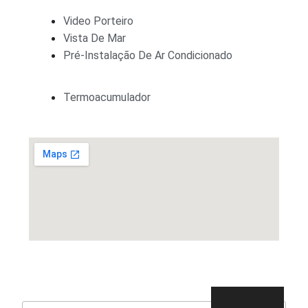
Video Porteiro
Vista De Mar
Pré-Instalação De Ar Condicionado
Termoacumulador