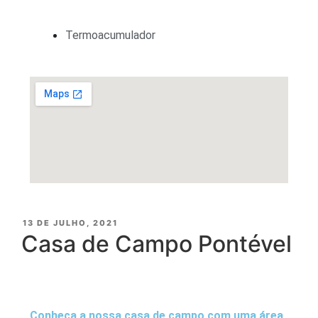
Termoacumulador
13 DE JULHO, 2021
Casa de Campo Pontével
Conheça a nossa casa de campo com uma área