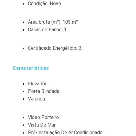
Condição: Novo
Área bruta (m²): 103 m²
Casas de Banho: 1
Certificado Energético: B
Características
Elevador
Porta Blindada
Varanda
Video Porteiro
Vista De Mar
Pré-Instalação De Ar Condicionado