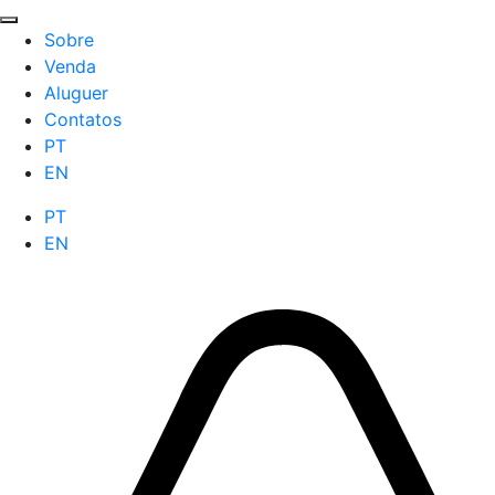
Sobre
Venda
Aluguer
Contatos
PT
EN
PT
EN