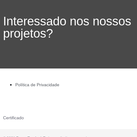
Interessado nos nossos
projetos?
Política de Privacidade
Certificado