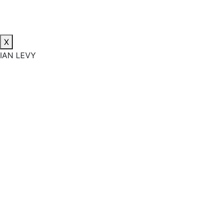
X
IAN LEVY