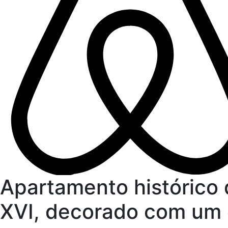
Apartamento histórico 
XVI, decorado com um 